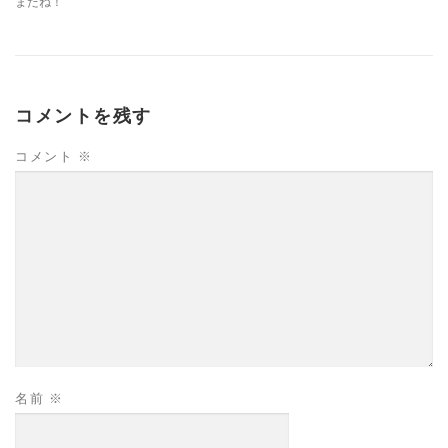
またね！
コメントを残す
コメント
※
名前
※