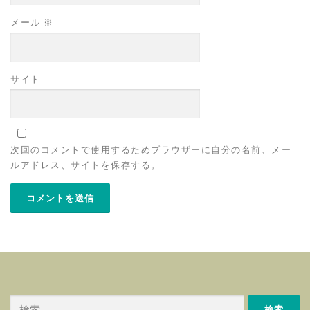
メール
※
サイト
次回のコメントで使用するためブラウザーに自分の名前、メー
ルアドレス、サイトを保存する。
検